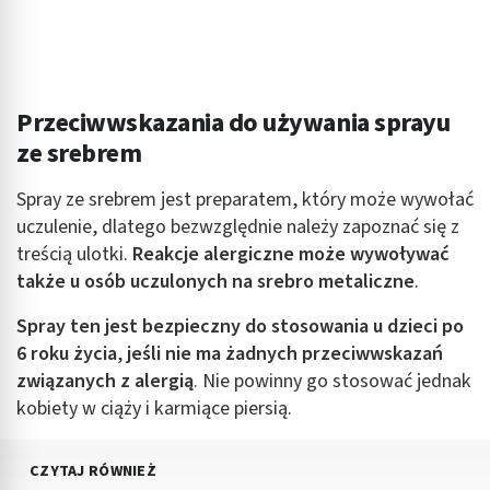
Przeciwwskazania do używania sprayu
ze srebrem
Spray ze srebrem jest preparatem, który może wywołać
uczulenie, dlatego bezwzględnie należy zapoznać się z
treścią ulotki.
Reakcje alergiczne może wywoływać
także u osób uczulonych na srebro metaliczne
.
Spray ten jest bezpieczny do stosowania u dzieci po
6 roku życia
,
jeśli nie ma żadnych przeciwwskazań
związanych z alergią
. Nie powinny go stosować jednak
kobiety w ciąży i karmiące piersią.
CZYTAJ RÓWNIEŻ