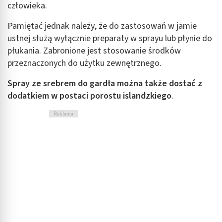
człowieka.
Pamiętać jednak należy, że do zastosowań w jamie
ustnej służą wyłącznie preparaty w sprayu lub płynie do
płukania. Zabronione jest stosowanie środków
przeznaczonych do użytku zewnętrznego.
Spray ze srebrem do gardła można także dostać z
dodatkiem w postaci porostu islandzkiego
.
Reklama