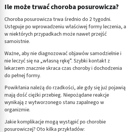
Ile może trwać choroba posurowicza?
Choroba posurowicza trwa średnio do 2 tygodni.
Ustępuje po wprowadzeniu właściwej formy leczenia, a
w niektórych przypadkach może nawet przejść
samoistnie.
Ważne, aby nie diagnozować objawów samodzielnie i
nie leczyć się na „własną rękę”. Szybki kontakt z
lekarzem znacznie skraca czas choroby i dochodzenia
do pełnej formy.
Powikłania należą do rzadkości, ale gdy się już pojawią
mają dość ciężki przebieg. Niepożądane reakcje
wynikają z wytworzonego stanu zapalnego w
organizmie.
Jakie komplikacje mogą wystąpić po chorobie
posurowiczej? Oto kilka przykładów: