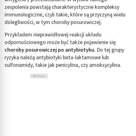
zespolenia powstają charakterystyczne kompleksy
immunologiczne, czyli takie, które są przyczyną wielu
dolegliwości, w tym choroby posurowiczej.
Przykładem nieprawidłowej reakcji układu
odpornościowego może być także pojawienie się
choroby posurowiczej po antybiotyku.
Do tej grupy
ryzyka należą antybiotyki beta-laktamowe lub
sulfonamidy, takie jak penicylina, czy amoksycylina.
Reklama