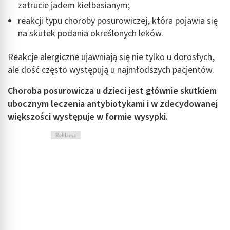
zatrucie jadem kiełbasianym;
reakcji typu choroby posurowiczej, która pojawia się
na skutek podania określonych leków.
Reakcje alergiczne ujawniają się nie tylko u dorosłych,
ale dość często występują u najmłodszych pacjentów.
Choroba posurowicza u dzieci jest głównie skutkiem
ubocznym leczenia antybiotykami i w zdecydowanej
większości występuje w formie wysypki.
Reklama