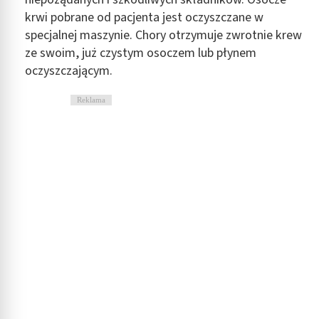
krwi pobrane od pacjenta jest oczyszczane w
specjalnej maszynie. Chory otrzymuje zwrotnie krew
ze swoim, już czystym osoczem lub płynem
oczyszczającym.
Reklama