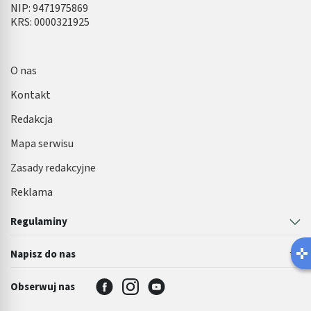
NIP: 9471975869
KRS: 0000321925
O nas
Kontakt
Redakcja
Mapa serwisu
Zasady redakcyjne
Reklama
Regulaminy
Napisz do nas
Obserwuj nas