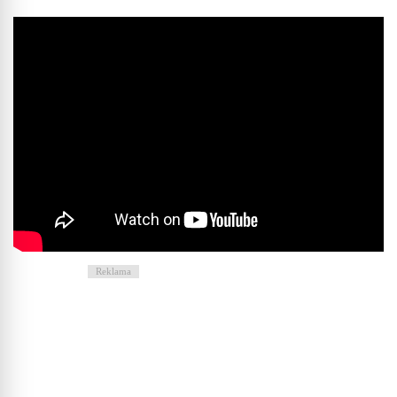
Reklama