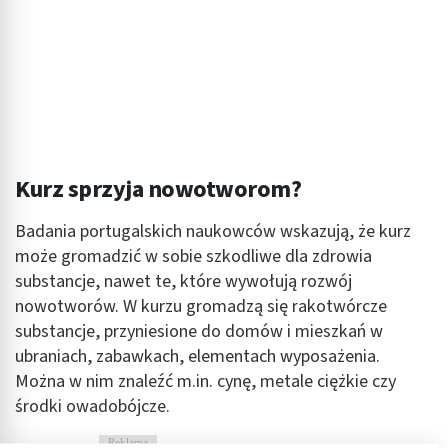
Kurz sprzyja nowotworom?
Badania portugalskich naukowców wskazują, że kurz
może gromadzić w sobie szkodliwe dla zdrowia
substancje, nawet te, które wywołują rozwój
nowotworów. W kurzu gromadzą się rakotwórcze
substancje, przyniesione do domów i mieszkań w
ubraniach, zabawkach, elementach wyposażenia.
Można w nim znaleźć m.in. cynę, metale ciężkie czy
środki owadobójcze.
Reklama