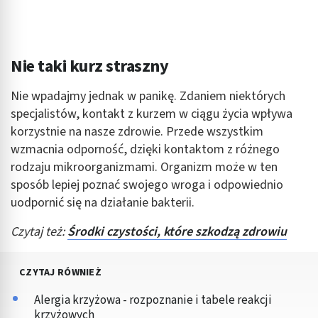
Nie taki kurz straszny
Nie wpadajmy jednak w panikę. Zdaniem niektórych
specjalistów, kontakt z kurzem w ciągu życia wpływa
korzystnie na nasze zdrowie. Przede wszystkim
wzmacnia odporność, dzięki kontaktom z różnego
rodzaju mikroorganizmami. Organizm może w ten
sposób lepiej poznać swojego wroga i odpowiednio
uodpornić się na działanie bakterii.
Czytaj też:
Środki czystości, które szkodzą zdrowiu
CZYTAJ RÓWNIEŻ
Alergia krzyżowa - rozpoznanie i tabele reakcji
krzyżowych