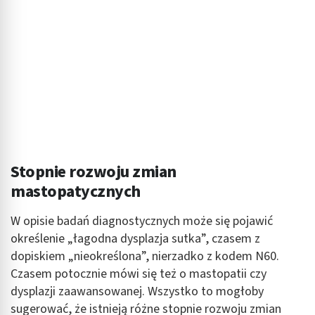
Stopnie rozwoju zmian
mastopatycznych
W opisie badań diagnostycznych może się pojawić
określenie „łagodna dysplazja sutka”, czasem z
dopiskiem „nieokreślona”, nierzadko z kodem N60.
Czasem potocznie mówi się też o mastopatii czy
dysplazji zaawansowanej. Wszystko to mogłoby
sugerować, że istnieją różne stopnie rozwoju zmian