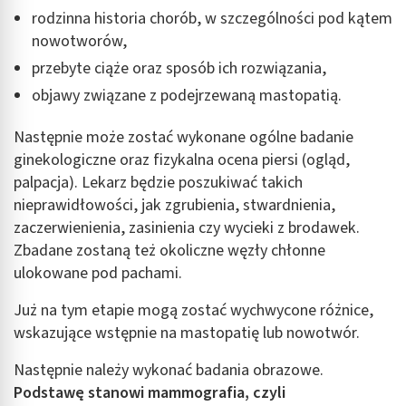
rodzinna historia chorób, w szczególności pod kątem
nowotworów,
przebyte ciąże oraz sposób ich rozwiązania,
objawy związane z podejrzewaną mastopatią.
Następnie może zostać wykonane ogólne badanie
ginekologiczne oraz fizykalna ocena piersi (ogląd,
palpacja). Lekarz będzie poszukiwać takich
nieprawidłowości, jak zgrubienia, stwardnienia,
zaczerwienienia, zasinienia czy wycieki z brodawek.
Zbadane zostaną też okoliczne węzły chłonne
ulokowane pod pachami.
Już na tym etapie mogą zostać wychwycone różnice,
wskazujące wstępnie na mastopatię lub nowotwór.
Następnie należy wykonać badania obrazowe.
Podstawę stanowi mammografia, czyli