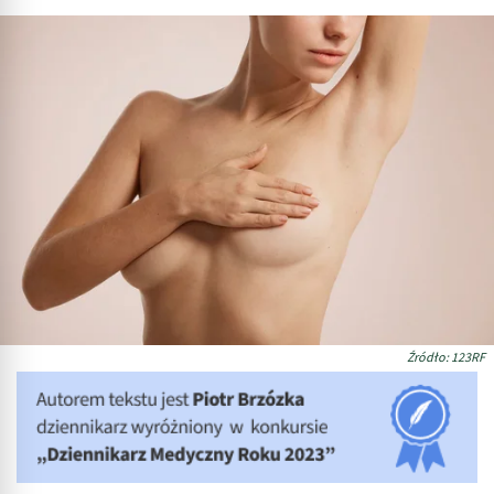
Źródło: 123RF