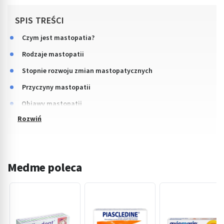
SPIS TREŚCI
Czym jest mastopatia?
Rodzaje mastopatii
Stopnie rozwoju zmian mastopatycznych
Przyczyny mastopatii
Objawy mastopatii
Medme poleca