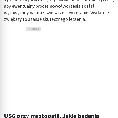
aby ewentualny proces nowotworzenia został
wychwycony na możliwie wczesnym etapie. Wydatnie
zwiększy to szanse skutecznego leczenia.
Reklama
USG przy mastopatii. Jakie badania