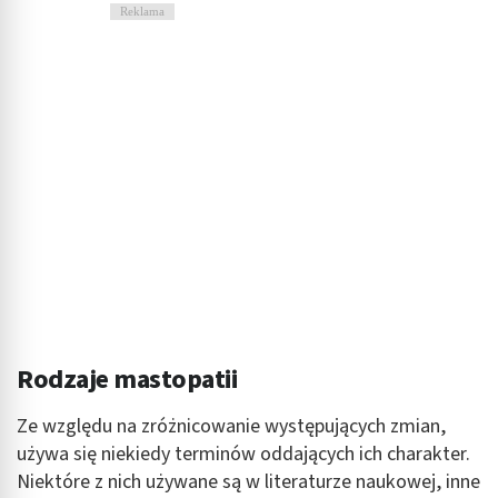
Reklama
Rodzaje mastopatii
Ze względu na zróżnicowanie występujących zmian,
używa się niekiedy terminów oddających ich charakter.
Niektóre z nich używane są w literaturze naukowej, inne