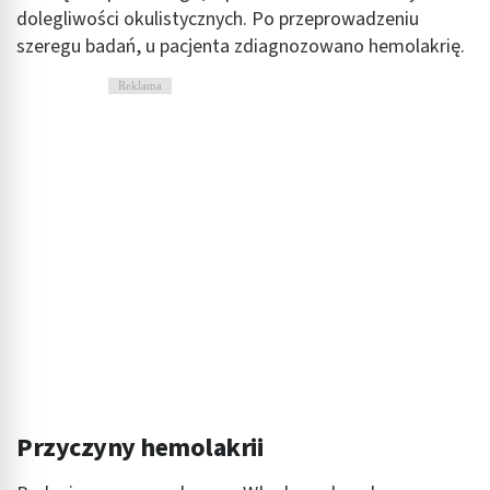
dolegliwości okulistycznych. Po przeprowadzeniu
szeregu badań, u pacjenta zdiagnozowano hemolakrię.
Reklama
Przyczyny hemolakrii