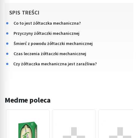
SPIS TREŚCI
Co to jest żółtaczka mechaniczna?
Przyczyny żółtaczki mechanicznej
Śmierć z powodu żółtaczki mechanicznej
Czas leczenia żółtaczki mechanicznej
Czy żółtaczka mechaniczna jest zaraźliwa?
Medme poleca