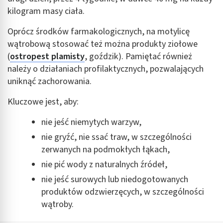
kilogram masy ciała.
Oprócz środków farmakologicznych, na motylicę
wątrobową stosować też można produkty ziołowe
(
ostropest plamisty
, goździk). Pamiętać również
należy o działaniach profilaktycznych, pozwalających
uniknąć zachorowania.
Kluczowe jest, aby:
nie jeść niemytych warzyw,
nie gryźć, nie ssać traw, w szczególności
zerwanych na podmokłych łąkach,
nie pić wody z naturalnych źródeł,
nie jeść surowych lub niedogotowanych
produktów odzwierzęcych, w szczególności
wątroby.