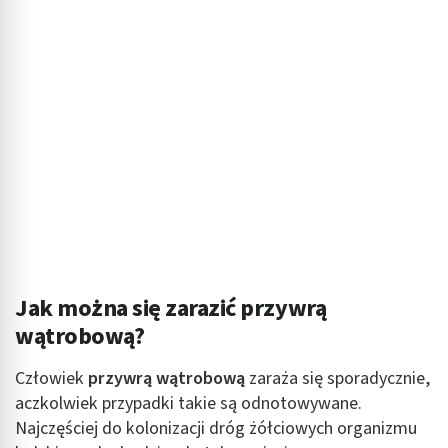
Jak można się zarazić przywrą
wątrobową?
Człowiek
przywrą wątrobową
zaraża się sporadycznie,
aczkolwiek przypadki takie są odnotowywane.
Najczęściej do kolonizacji dróg żółciowych organizmu