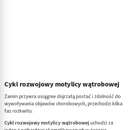
Cykl rozwojowy motylicy wątrobowej
Zanim przywra osiągnie dojrzałą postać i zdolność do
wywoływania objawów chorobowych, przechodzi kilka
faz rozkwitu.
Cykl rozwojowy motylicy wątrobowej
uchodzi za