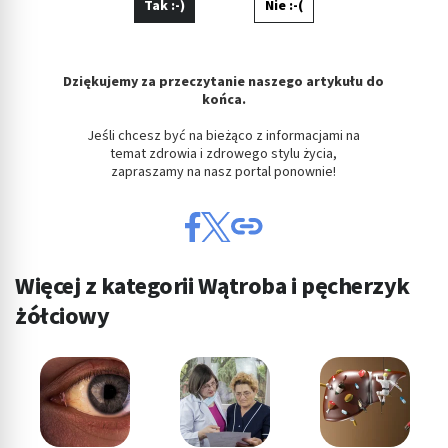
Tak :-)
Nie :-(
Dziękujemy za przeczytanie naszego artykułu do
końca.
Jeśli chcesz być na bieżąco z informacjami na
temat zdrowia i zdrowego stylu życia,
zapraszamy na nasz portal ponownie!
Więcej z kategorii Wątroba i pęcherzyk
żółciowy