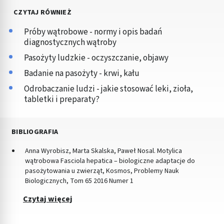
CZYTAJ RÓWNIEŻ
Próby wątrobowe - normy i opis badań
diagnostycznych wątroby
Pasożyty ludzkie - oczyszczanie, objawy
Badanie na pasożyty - krwi, kału
Odrobaczanie ludzi - jakie stosować leki, zioła,
tabletki i preparaty?
BIBLIOGRAFIA
Anna Wyrobisz, Marta Skalska, Paweł Nosal. Motylica
wątrobowa Fasciola hepatica – biologiczne adaptacje do
pasożytowania u zwierząt, Kosmos, Problemy Nauk
Biologicznych, Tom 65 2016 Numer 1
Czytaj więcej