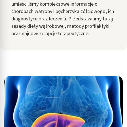
umieściliśmy kompleksowe informacje o
chorobach wątroby i pęcherzyka żółciowego, ich
diagnostyce oraz leczeniu. Przedstawiamy tutaj
zasady diety wątrobowej, metody profilaktyki
oraz najnowsze opcje terapeutyczne.