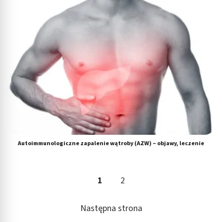
Autoimmunologiczne zapalenie wątroby (AZW) – objawy, leczenie
1
2
Następna strona