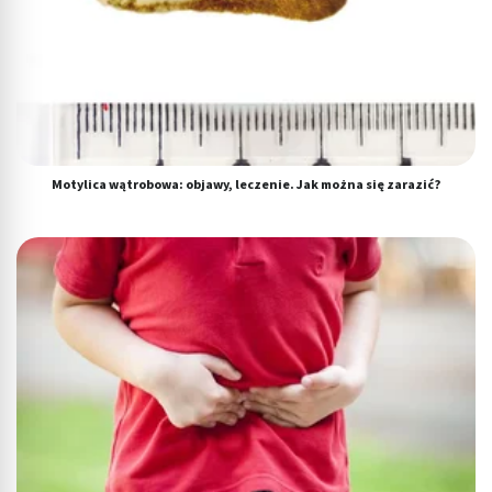
Motylica wątrobowa: objawy, leczenie. Jak można się zarazić?