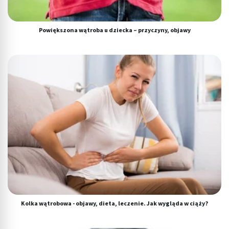
Powiększona wątroba u dziecka – przyczyny, objawy
Kolka wątrobowa - objawy, dieta, leczenie. Jak wygląda w ciąży?