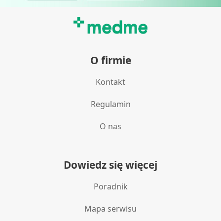
O firmie
Kontakt
Regulamin
O nas
Dowiedz się więcej
Poradnik
Mapa serwisu