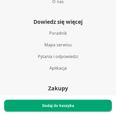
O nas
Dowiedz się więcej
Poradnik
Mapa serwisu
Pytania i odpowiedzi
Aplikacja
Zakupy
Polityka prywatności
Dodaj do koszyka
Reklamacje i zwroty