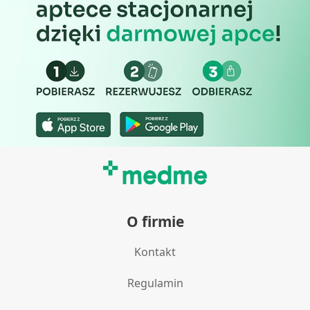
O firmie
Kontakt
Regulamin