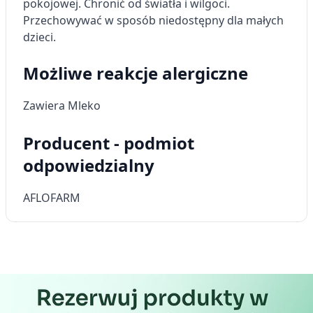
pokojowej. Chronić od światła i wilgoci.
Przechowywać w sposób niedostępny dla małych
dzieci.
Możliwe reakcje alergiczne
Zawiera Mleko
Producent - podmiot
odpowiedzialny
AFLOFARM