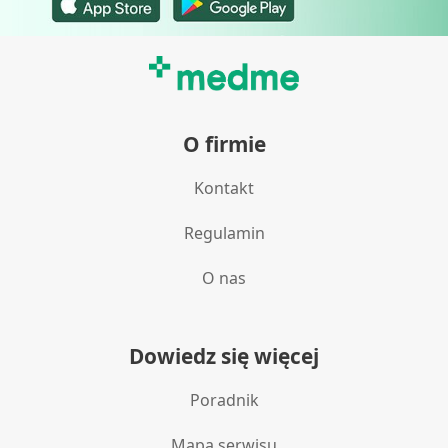
O firmie
Kontakt
Regulamin
O nas
Dowiedz się więcej
Poradnik
Mapa serwisu