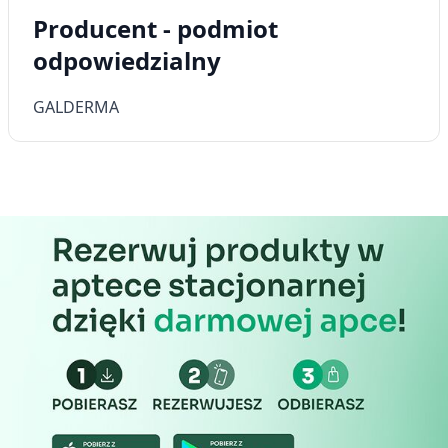
Producent - podmiot
odpowiedzialny
GALDERMA