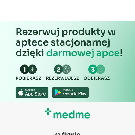
O firmie