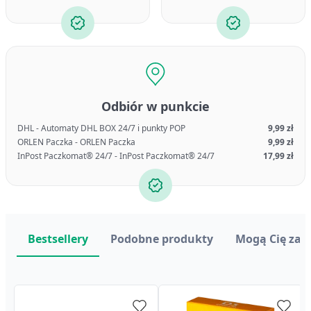
Odbiór w punkcie
DHL - Automaty DHL BOX 24/7 i punkty POP
9,99 zł
ORLEN Paczka - ORLEN Paczka
9,99 zł
InPost Paczkomat® 24/7 - InPost Paczkomat® 24/7
17,99 zł
Bestsellery
Podobne produkty
Mogą Cię zai