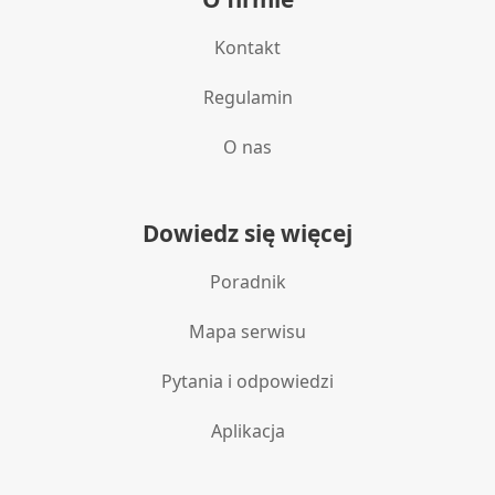
Kontakt
Regulamin
O nas
Dowiedz się więcej
Poradnik
Mapa serwisu
Pytania i odpowiedzi
Aplikacja