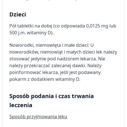
Dzieci
Pół tabletki na dobę (co odpowiada 0,0125 mg lub
500 j.m. witaminy D).
Noworodki, niemowlęta i małe dzieci: U
noworodków, niemowląt i małych dzieci lek należy
stosować jedynie pod nadzorem lekarza. Nie
należy przekraczać zalecanej dawki. Należy
poinformować lekarza, jeśli jest podawany
pokarm z dodatkiem witaminy D.
Sposób podania i czas trwania
leczenia
Sposób przyjmowania leku