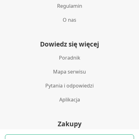
Regulamin
O nas
Dowiedz się więcej
Poradnik
Mapa serwisu
Pytania i odpowiedzi
Aplikacja
Zakupy
Polityka prywatności