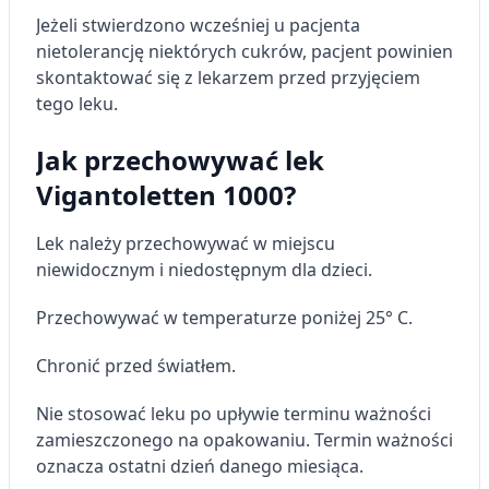
Jeżeli stwierdzono wcześniej u pacjenta
nietolerancję niektórych cukrów, pacjent powinien
skontaktować się z lekarzem przed przyjęciem
tego leku.
Jak przechowywać lek
Vigantoletten 1000?
Lek należy przechowywać w miejscu
niewidocznym i niedostępnym dla dzieci.
Przechowywać w temperaturze poniżej 25° C.
Chronić przed światłem.
Nie stosować leku po upływie terminu ważności
zamieszczonego na opakowaniu. Termin ważności
oznacza ostatni dzień danego miesiąca.