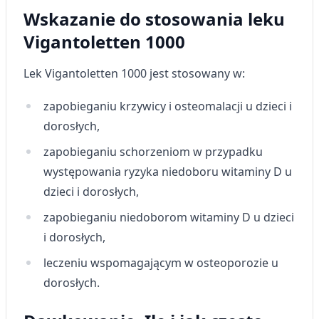
Wskazanie do stosowania leku
Vigantoletten 1000
Lek Vigantoletten 1000 jest stosowany w:
zapobieganiu krzywicy i osteomalacji u dzieci i
dorosłych,
zapobieganiu schorzeniom w przypadku
występowania ryzyka niedoboru witaminy D u
dzieci i dorosłych,
zapobieganiu niedoborom witaminy D u dzieci
i dorosłych,
leczeniu wspomagającym w osteoporozie u
dorosłych.