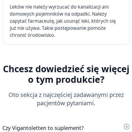
Leków nie należy wyrzucać do kanalizacji ani
domowych pojemników na odpadki. Należy
zapytać farmaceutę, jak usunąć leki, których się
już nie używa. Takie postępowanie pomoże
chronić środowisko.
Chcesz dowiedzieć się więcej
o tym produkcie?
Oto sekcja z najczęściej zadawanymi przez
pacjentów pytaniami.
Czy Vigantoletten to suplement?