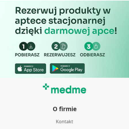
O firmie
Kontakt