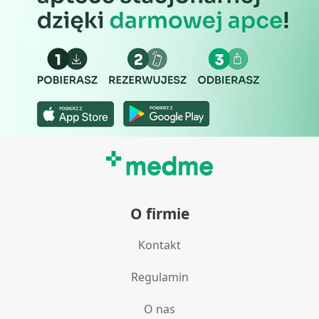
O firmie
Kontakt
Regulamin
O nas