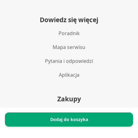
Dowiedz się więcej
Poradnik
Mapa serwisu
Pytania i odpowiedzi
Aplikacja
Zakupy
Polityka prywatności
Dodaj do koszyka
Reklamacje i zwroty