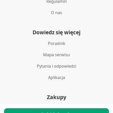
Regulamin
O nas
Dowiedz się więcej
Poradnik
Mapa serwisu
Pytania i odpowiedzi
Aplikacja
Zakupy
Polityka prywatności