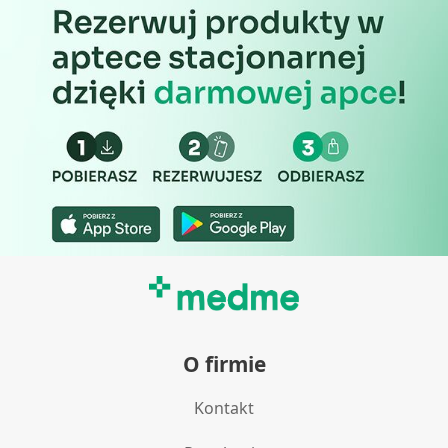
O firmie
Kontakt