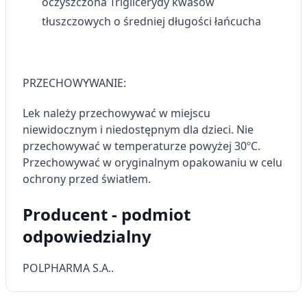
oczyszczona Triglicerydy kwasów
tłuszczowych o średniej długości łańcucha
PRZECHOWYWANIE:
Lek należy przechowywać w miejscu
niewidocznym i niedostępnym dla dzieci. Nie
przechowywać w temperaturze powyżej 30ºC.
Przechowywać w oryginalnym opakowaniu w celu
ochrony przed światłem.
Producent - podmiot
odpowiedzialny
POLPHARMA S.A..