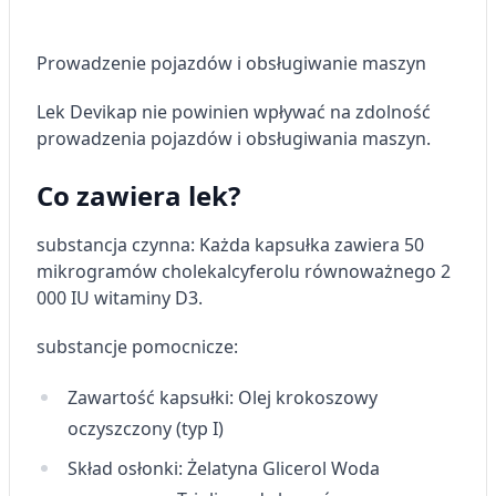
Prowadzenie pojazdów i obsługiwanie maszyn
Lek Devikap nie powinien wpływać na zdolność
prowadzenia pojazdów i obsługiwania maszyn.
Co zawiera lek?
substancja czynna: Każda kapsułka zawiera 50
mikrogramów cholekalcyferolu równoważnego 2
000 IU witaminy D3.
substancje pomocnicze:
Zawartość kapsułki: Olej krokoszowy
oczyszczony (typ I)
Skład osłonki: Żelatyna Glicerol Woda