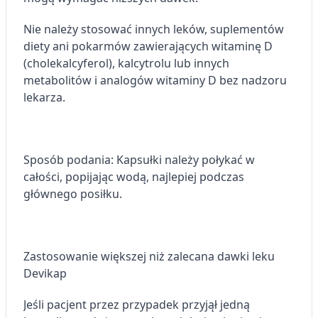
Nie należy stosować innych leków, suplementów
diety ani pokarmów zawierających witaminę D
(cholekalcyferol), kalcytrolu lub innych
metabolitów i analogów witaminy D bez nadzoru
lekarza.
Sposób podania: Kapsułki należy połykać w
całości, popijając wodą, najlepiej podczas
głównego posiłku.
Zastosowanie większej niż zalecana dawki leku
Devikap
Jeśli pacjent przez przypadek przyjął jedną