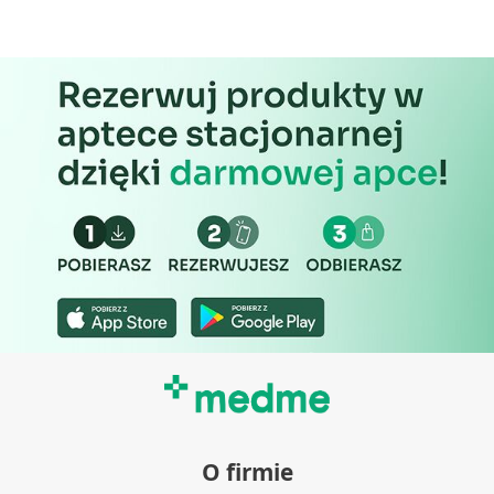
O firmie