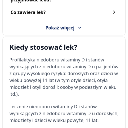
Co zawiera lek?
Pokaż więcej
Kiedy stosować lek?
Profilaktyka niedoboru witaminy D i stanów
wynikających z niedoboru witaminy D u pacjentów
z grupy wysokiego ryzyka: dorosłych oraz dzieci w
wieku powyżej 11 lat (w tym otyłe dzieci, otyła
młodzież i otyli dorośli; osoby w podeszłym wieku
itd.).
Leczenie niedoboru witaminy D i stanów
wynikających z niedoboru witaminy D u dorosłych,
młodzieży i dzieci w wieku powyżej 11 lat.