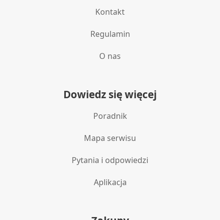
Kontakt
Regulamin
O nas
Dowiedz się więcej
Poradnik
Mapa serwisu
Pytania i odpowiedzi
Aplikacja