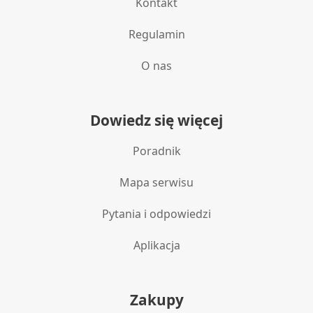
Kontakt
Regulamin
O nas
Dowiedz się więcej
Poradnik
Mapa serwisu
Pytania i odpowiedzi
Aplikacja
Zakupy