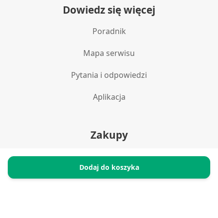
Dowiedz się więcej
Poradnik
Mapa serwisu
Pytania i odpowiedzi
Aplikacja
Zakupy
Polityka prywatności
Dodaj do koszyka
Reklamacje i zwroty