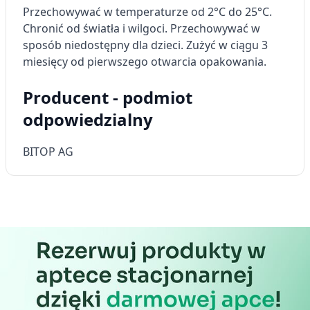
Przechowywać w temperaturze od 2°C do 25°C.
Chronić od światła i wilgoci. Przechowywać w
sposób niedostępny dla dzieci. Zużyć w ciągu 3
miesięcy od pierwszego otwarcia opakowania.
Producent - podmiot
odpowiedzialny
BITOP AG