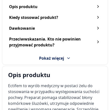
Opis produktu
Kiedy stosować produkt?
Dawkowanie
Przeciwwskazania. Kto nie powinien
przyjmować produktu?
Pokaż więcej
Opis produktu
Ectifem
to wyrób medyczny w postaci żelu do
stosowania w przypadku występowania suchości
pochwy. Preparat pomaga stabilizować błony
komórkowe śluzówki, utrzymuje odpowiednie
nawilżenie i wspomaga regenerację. Szczególnie