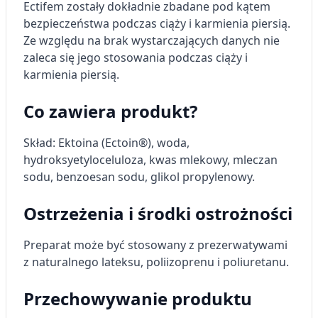
Ectifem zostały dokładnie zbadane pod kątem
bezpieczeństwa podczas ciąży i karmienia piersią.
Ze względu na brak wystarczających danych nie
zaleca się jego stosowania podczas ciąży i
karmienia piersią.
Co zawiera produkt?
Skład: Ektoina (Ectoin®), woda,
hydroksyetyloceluloza, kwas mlekowy, mleczan
sodu, benzoesan sodu, glikol propylenowy.
Ostrzeżenia i środki ostrożności
Preparat może być stosowany z prezerwatywami
z naturalnego lateksu, poliizoprenu i poliuretanu.
Przechowywanie produktu