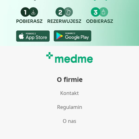
O firmie
Kontakt
Regulamin
O nas