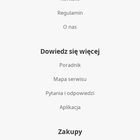
Regulamin
O nas
Dowiedz się więcej
Poradnik
Mapa serwisu
Pytania i odpowiedzi
Aplikacja
Zakupy