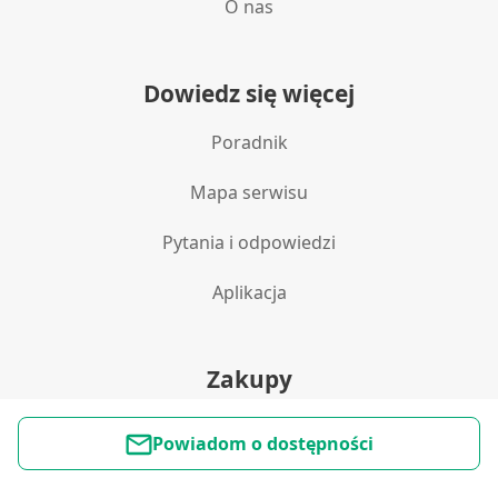
O nas
Dowiedz się więcej
Poradnik
Mapa serwisu
Pytania i odpowiedzi
Aplikacja
Zakupy
Polityka prywatności
Powiadom o dostępności
Reklamacje i zwroty