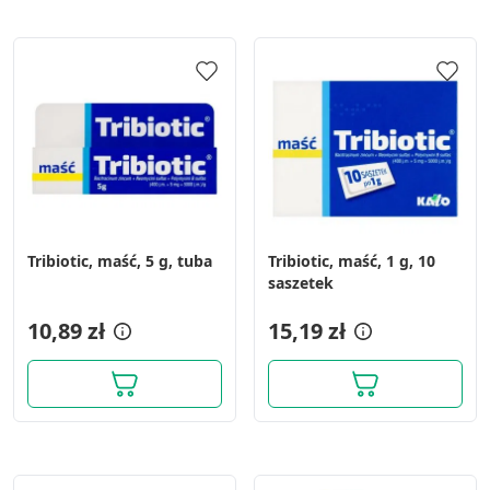
Tribiotic, maść, 5 g, tuba
Tribiotic, maść, 1 g, 10
saszetek
10,89 zł
15,19 zł