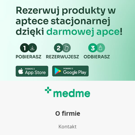
O firmie
Kontakt