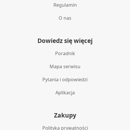
Regulamin
O nas
Dowiedz się więcej
Poradnik
Mapa serwisu
Pytania i odpowiedzi
Aplikacja
Zakupy
Polityka prywatności