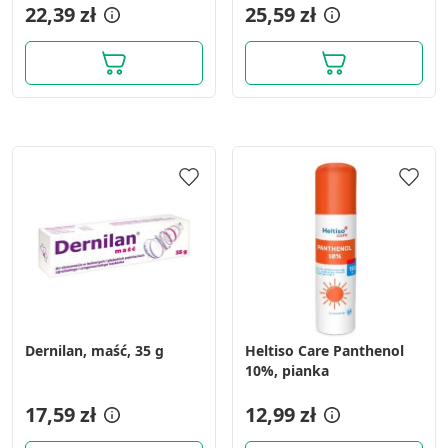
22,39 zł
25,59 zł
Dernilan, maść, 35 g
Heltiso Care Panthenol
10%, pianka
17,59 zł
12,99 zł