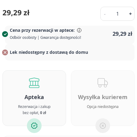
Ilość
29,29 zł
-
+
Cena przy rezerwacji w aptece:
29,29 zł
Odbiór osobisty | Gwarancja dostępności!
Lek niedostępny z dostawą do domu
Apteka
Wysyłka kurierem
Rezerwacja i zakup
Opcja niedostępna
bez opłat,
0 zł