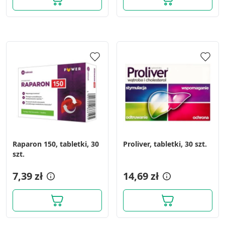
Raparon 150, tabletki, 30
Proliver, tabletki, 30 szt.
szt.
7,39 zł
14,69 zł