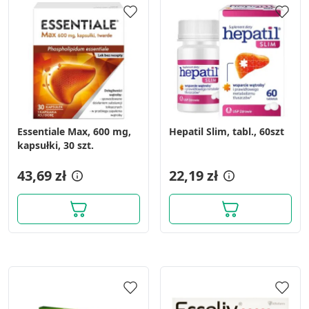
Essentiale Max, 600 mg,
Hepatil Slim, tabl., 60szt
kapsułki, 30 szt.
43,69 zł
22,19 zł