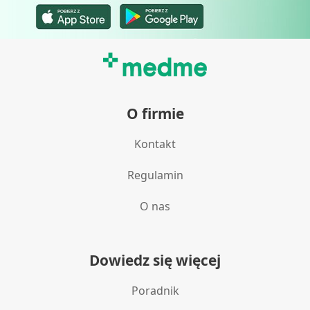
O firmie
Kontakt
Regulamin
O nas
Dowiedz się więcej
Poradnik