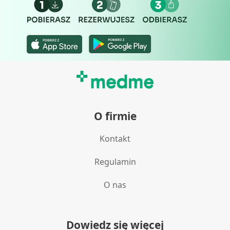
O firmie
Kontakt
Regulamin
O nas
Dowiedz się więcej