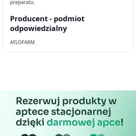
preparatu.
Producent - podmiot
odpowiedzialny
AFLOFARM