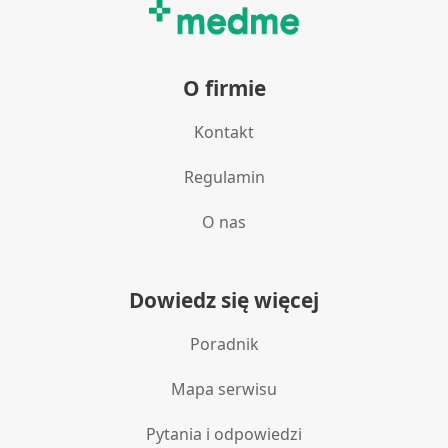
O firmie
Kontakt
Regulamin
O nas
Dowiedz się więcej
Poradnik
Mapa serwisu
Pytania i odpowiedzi