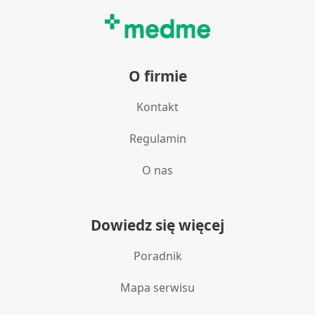
O firmie
Kontakt
Regulamin
O nas
Dowiedz się więcej
Poradnik
Mapa serwisu