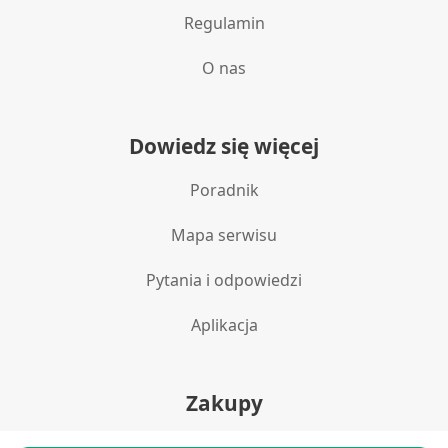
Regulamin
O nas
Dowiedz się więcej
Poradnik
Mapa serwisu
Pytania i odpowiedzi
Aplikacja
Zakupy
Polityka prywatności