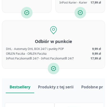
InPost Kurier - Kurier
17,99 zł
Odbiór w punkcie
DHL - Automaty DHL BOX 24/7 i punkty POP
9,99 zł
ORLEN Paczka - ORLEN Paczka
9,99 zł
InPost Paczkomat® 24/7 - InPost Paczkomat® 24/7
17,99 zł
Bestsellery
Produkty z tej serii
Podobne pro