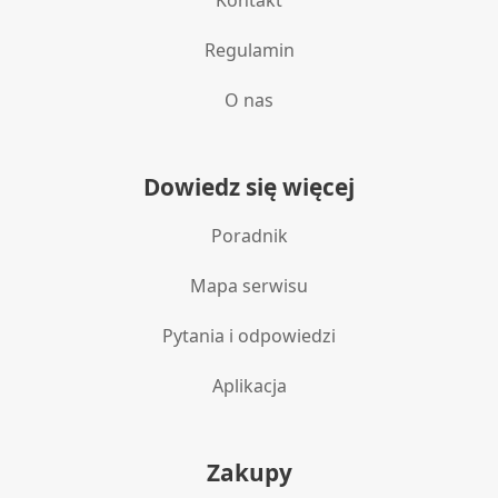
Kontakt
Regulamin
O nas
Dowiedz się więcej
Poradnik
Mapa serwisu
Pytania i odpowiedzi
Aplikacja
Zakupy