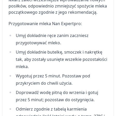
posiłków, odpowiednio zmniejszyć spożycie mleka
początkowego zgodnie z jego rekomendacją.
Przygotowanie mleka Nan Expertpro:
Umyj dokładnie ręce zanim zaczniesz
przygotowywać mleko.
Umyj dokładnie butelkę, smoczek i nakrętkę
tak, aby zostały usunięte wszelkie pozostałości
mleka.
Wygotuj przez 5 minut. Pozostaw pod
przykryciem do chwili użycia.
Doprowadź wodę pitną do wrzenia i gotuj
przez 5 minut; pozostaw do ostygnięcia.
Odmierz zgodnie z tabelą karmienia