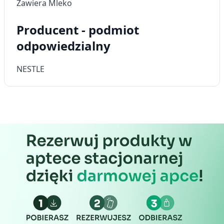
Zawiera Mleko
Producent - podmiot
odpowiedzialny
NESTLE