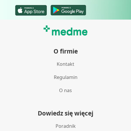
O firmie
Kontakt
Regulamin
O nas
Dowiedz się więcej
Poradnik