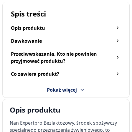
Spis treści
Opis produktu
Dawkowanie
Przeciwwskazania. Kto nie powinien
przyjmować produktu?
Co zawiera produkt?
Pokaż więcej
Opis produktu
Nan Expertpro Bezlaktozowy
, środek spożywczy
specjalnego przeznaczenia żywieniowego, to