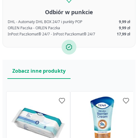
Odbiór w punkcie
DHL - Automaty DHL BOX 24/7 i punkty POP
9,99 zł
ORLEN Paczka - ORLEN Paczka
9,99 zł
InPost Paczkomat® 24/7 - InPost Paczkomat® 24/7
17,99 zł
Zobacz inne produkty