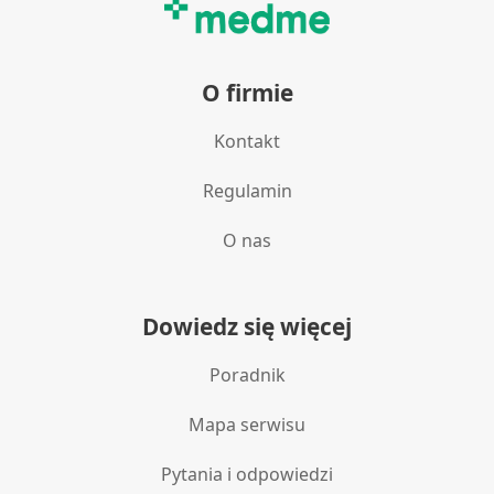
O firmie
Kontakt
Regulamin
O nas
Dowiedz się więcej
Poradnik
Mapa serwisu
Pytania i odpowiedzi