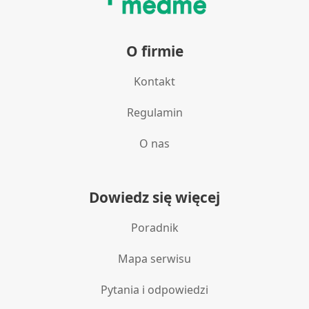
O firmie
Kontakt
Regulamin
O nas
Dowiedz się więcej
Poradnik
Mapa serwisu
Pytania i odpowiedzi