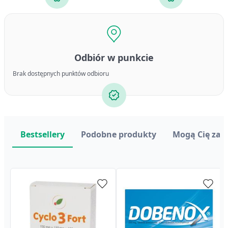
Odbiór w punkcie
Brak dostępnych punktów odbioru
Bestsellery
Podobne produkty
Mogą Cię zai