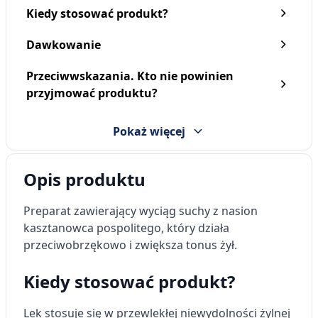
Kiedy stosować produkt?
Dawkowanie
Przeciwwskazania. Kto nie powinien
przyjmować produktu?
Pokaż więcej
Opis produktu
Preparat zawierający wyciąg suchy z nasion
kasztanowca pospolitego, który działa
przeciwobrzękowo i zwiększa tonus żył.
Kiedy stosować produkt?
Lek stosuje się w przewlekłej niewydolności żylnej