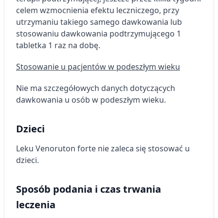
celem wzmocnienia efektu leczniczego, przy
utrzymaniu takiego samego dawkowania lub
stosowaniu dawkowania podtrzymującego 1
tabletka 1 raz na dobę.
Stosowanie u pacjentów w podeszłym wieku
Nie ma szczegółowych danych dotyczących
dawkowania u osób w podeszłym wieku.
Dzieci
Leku Venoruton forte nie zaleca się stosować u
dzieci.
Sposób podania i czas trwania
leczenia