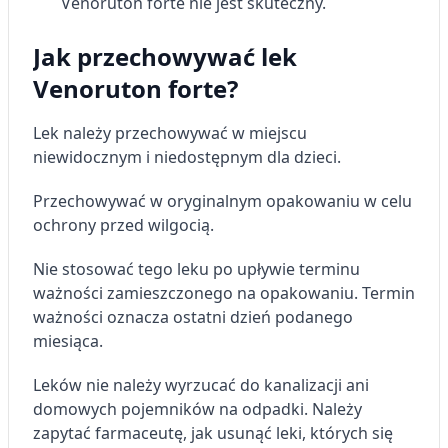
Venoruton forte nie jest skuteczny.
Jak przechowywać lek
Venoruton forte?
Lek należy przechowywać w miejscu
niewidocznym i niedostępnym dla dzieci.
Przechowywać w oryginalnym opakowaniu w celu
ochrony przed wilgocią.
Nie stosować tego leku po upływie terminu
ważności zamieszczonego na opakowaniu. Termin
ważności oznacza ostatni dzień podanego
miesiąca.
Leków nie należy wyrzucać do kanalizacji ani
domowych pojemników na odpadki. Należy
zapytać farmaceutę, jak usunąć leki, których się