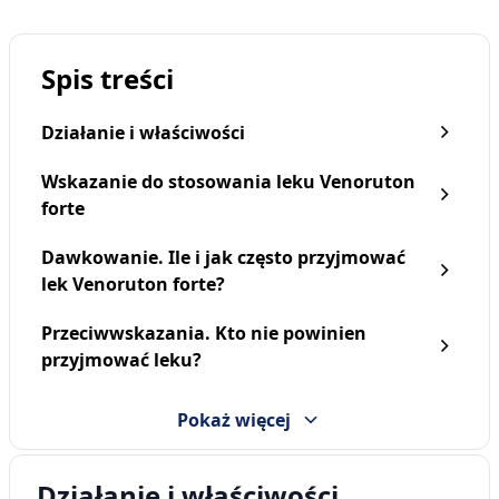
Spis treści
Działanie i właściwości
Wskazanie do stosowania leku Venoruton
forte
Dawkowanie. Ile i jak często przyjmować
lek Venoruton forte?
Przeciwwskazania. Kto nie powinien
przyjmować leku?
Pokaż więcej
Działanie i właściwości