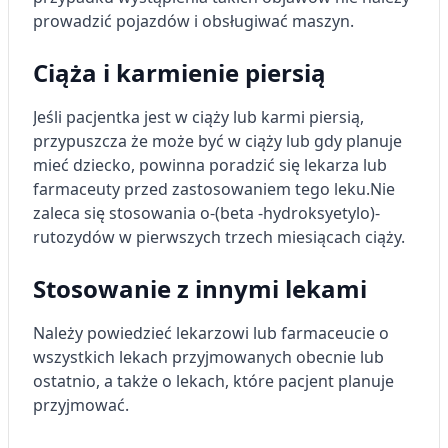
prowadzić pojazdów i obsługiwać maszyn.
Ciąża i karmienie piersią
Jeśli pacjentka jest w ciąży lub karmi piersią,
przypuszcza że może być w ciąży lub gdy planuje
mieć dziecko, powinna poradzić się lekarza lub
farmaceuty przed zastosowaniem tego leku.
Nie
zaleca się stosowania o-(beta -hydroksyetylo)-
rutozydów w pierwszych trzech miesiącach ciąży.
Stosowanie z innymi lekami
Należy powiedzieć lekarzowi lub farmaceucie o
wszystkich lekach przyjmowanych obecnie lub
ostatnio, a także o lekach, które pacjent planuje
przyjmować.