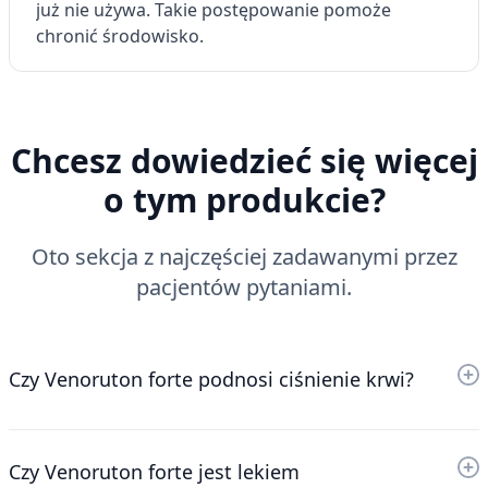
już nie używa. Takie postępowanie pomoże
chronić środowisko.
Chcesz dowiedzieć się więcej
o tym produkcie?
Oto sekcja z najczęściej zadawanymi przez
pacjentów pytaniami.
Czy Venoruton forte podnosi ciśnienie krwi?
Czy Venoruton forte jest lekiem