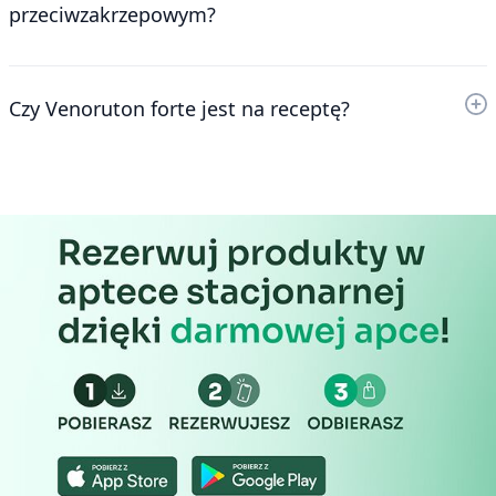
przeciwzakrzepowym?
Czy Venoruton forte jest na receptę?