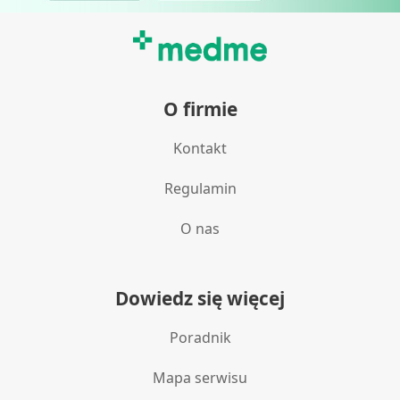
O firmie
Kontakt
Regulamin
O nas
Dowiedz się więcej
Poradnik
Mapa serwisu