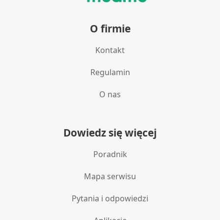
O firmie
Kontakt
Regulamin
O nas
Dowiedz się więcej
Poradnik
Mapa serwisu
Pytania i odpowiedzi