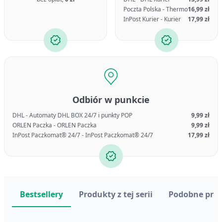
Poczta Polska - Thermo
16,99 zł
InPost Kurier - Kurier
17,99 zł
Odbiór w punkcie
DHL - Automaty DHL BOX 24/7 i punkty POP
9,99 zł
ORLEN Paczka - ORLEN Paczka
9,99 zł
InPost Paczkomat® 24/7 - InPost Paczkomat® 24/7
17,99 zł
Bestsellery
Produkty z tej serii
Podobne pro