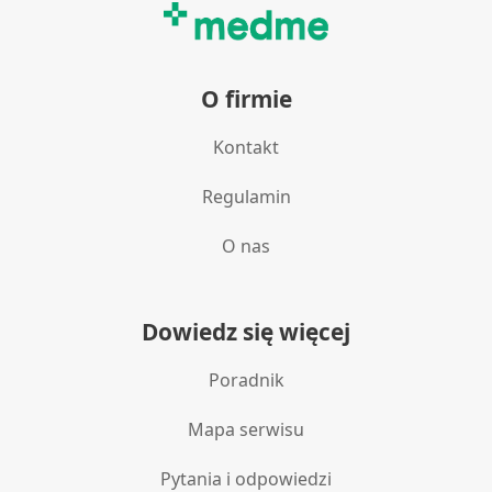
O firmie
Kontakt
Regulamin
O nas
Dowiedz się więcej
Poradnik
Mapa serwisu
Pytania i odpowiedzi