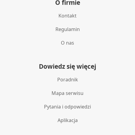
O firmie
Kontakt
Regulamin
O nas
Dowiedz się więcej
Poradnik
Mapa serwisu
Pytania i odpowiedzi
Aplikacja