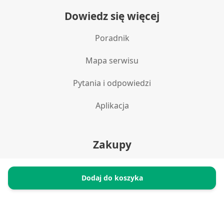
Reklama / śledzenie
Dowiedz się więcej
Poradnik
Mapa serwisu
Pytania i odpowiedzi
Aplikacja
Zakupy
Polityka prywatności
Dodaj do koszyka
Reklamacje i zwroty