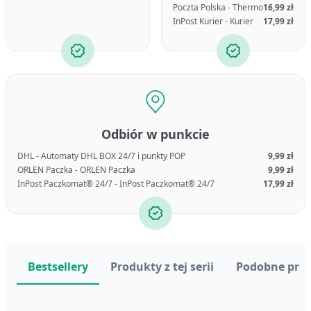
Poczta Polska - Thermo
16,99 zł
InPost Kurier - Kurier
17,99 zł
Odbiór w punkcie
DHL - Automaty DHL BOX 24/7 i punkty POP
9,99 zł
ORLEN Paczka - ORLEN Paczka
9,99 zł
InPost Paczkomat® 24/7 - InPost Paczkomat® 24/7
17,99 zł
Bestsellery
Produkty z tej serii
Podobne pro