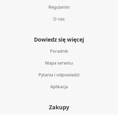
Regulamin
O nas
Dowiedz się więcej
Poradnik
Mapa serwisu
Pytania i odpowiedzi
Aplikacja
Zakupy