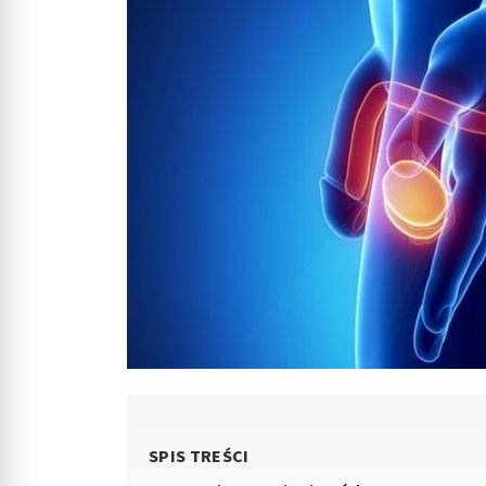
SPIS TREŚCI