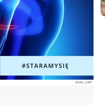
Źródło: 123RF