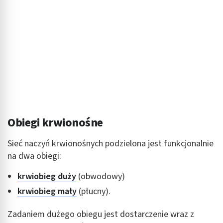
Obiegi krwionośne
Sieć naczyń krwionośnych podzielona jest funkcjonalnie
na dwa obiegi:
krwiobieg duży
(obwodowy)
krwiobieg mały
(płucny).
Zadaniem dużego obiegu jest dostarczenie wraz z