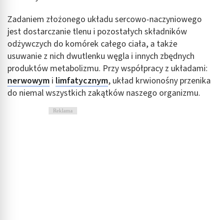
Zadaniem złożonego układu sercowo-naczyniowego
jest dostarczanie tlenu i pozostałych składników
odżywczych do komórek całego ciała, a także
usuwanie z nich dwutlenku węgla i innych zbędnych
produktów metabolizmu. Przy współpracy z układami:
nerwowym
i
limfatycznym
, układ krwionośny przenika
do niemal wszystkich zakątków naszego organizmu.
Reklama