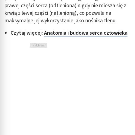
prawej części serca (odtleniona) nigdy nie miesza się z
krwią z lewej części (natlenioną), co pozwala na
maksymalne jej wykorzystanie jako nośnika tlenu.
Czytaj więcej:
Anatomia i budowa serca człowieka
Reklama