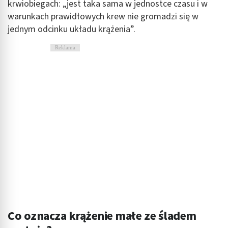
krwiobiegach: „jest taka sama w jednostce czasu i w
warunkach prawidłowych krew nie gromadzi się w
jednym odcinku układu krążenia”.
Reklama
Co oznacza krążenie małe ze śladem