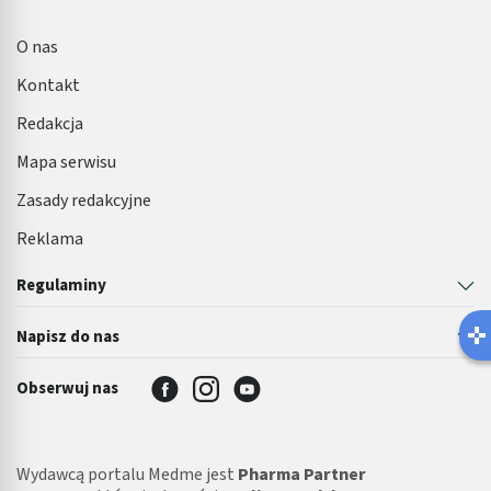
O nas
Kontakt
Redakcja
Mapa serwisu
Zasady redakcyjne
Reklama
Regulaminy
Napisz do nas
Obserwuj nas
Wydawcą portalu Medme jest
Pharma Partner