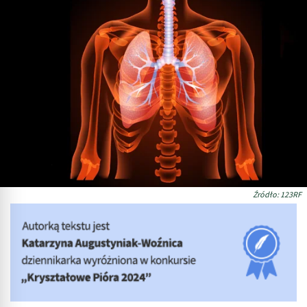
Źródło: 123RF