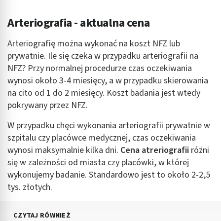
Arteriografia - aktualna cena
Arteriografię można wykonać na koszt NFZ lub
prywatnie. Ile się czeka w przypadku arteriografii na
NFZ? Przy normalnej procedurze czas oczekiwania
wynosi około 3-4 miesięcy, a w przypadku skierowania
na cito od 1 do 2 miesięcy. Koszt badania jest wtedy
pokrywany przez NFZ.
W przypadku chęci wykonania arteriografii prywatnie w
szpitalu czy placówce medycznej, czas oczekiwania
wynosi maksymalnie kilka dni.
Cena atreriografii
różni
się w zależności od miasta czy placówki, w której
wykonujemy badanie. Standardowo jest to około 2-2,5
tys. złotych.
CZYTAJ RÓWNIEŻ