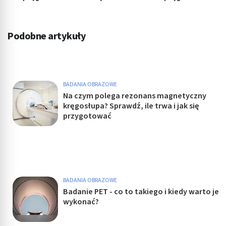
Podobne artykuły
BADANIA OBRAZOWE
Na czym polega rezonans magnetyczny
kręgosłupa? Sprawdź, ile trwa i jak się
przygotować
BADANIA OBRAZOWE
Badanie PET - co to takiego i kiedy warto je
wykonać?