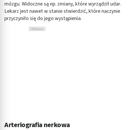
mózgu. Widoczne są np. zmiany, które wyrządził udar.
Lekarz jest nawet w stanie stwierdzić, które naczynie
przyczyniło się do jego wystąpienia.
Reklama
Arteriografia nerkowa