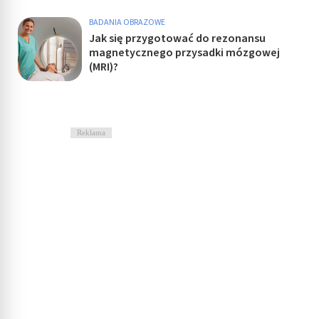
BADANIA OBRAZOWE
Jak się przygotować do rezonansu
magnetycznego przysadki mózgowej
(MRI)?
Reklama