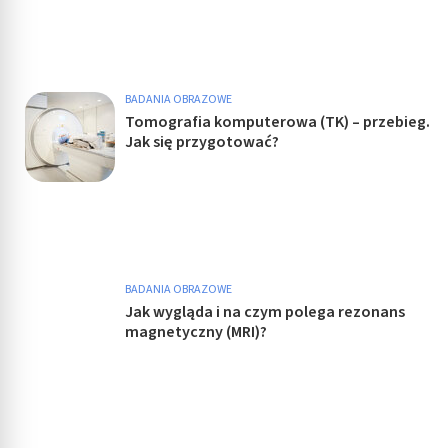
BADANIA OBRAZOWE
Tomografia komputerowa (TK) – przebieg.
Jak się przygotować?
BADANIA OBRAZOWE
Jak wygląda i na czym polega rezonans
magnetyczny (MRI)?