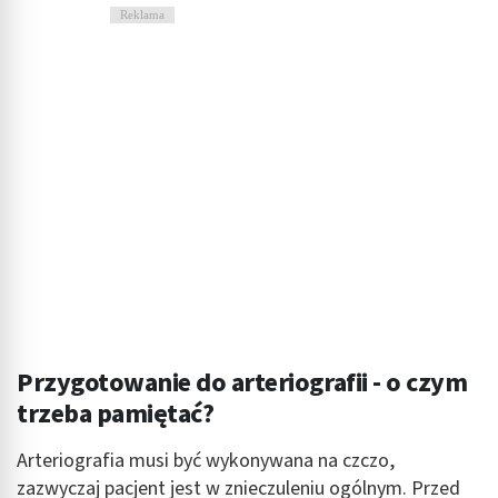
Reklama
Przygotowanie do arteriografii - o czym
trzeba pamiętać?
Arteriografia musi być wykonywana na czczo,
zazwyczaj pacjent jest w znieczuleniu ogólnym. Przed