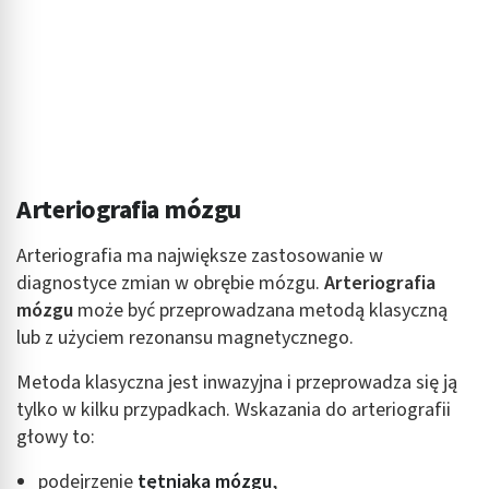
Arteriografia mózgu
Arteriografia ma największe zastosowanie w
diagnostyce zmian w obrębie mózgu.
Arteriografia
mózgu
może być przeprowadzana metodą klasyczną
lub z użyciem rezonansu magnetycznego.
Metoda klasyczna jest inwazyjna i przeprowadza się ją
tylko w kilku przypadkach. Wskazania do arteriografii
głowy to:
podejrzenie
tętniaka mózgu
,