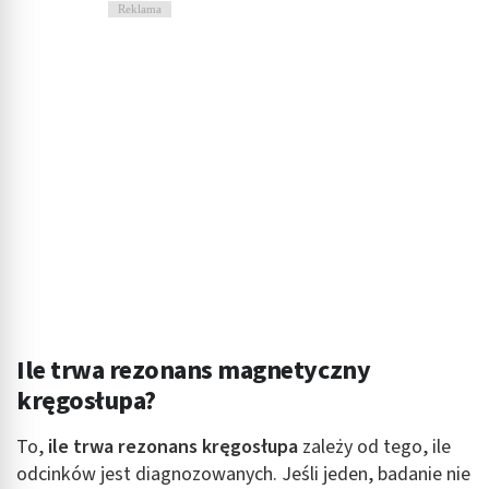
Reklama
Ile trwa rezonans magnetyczny
kręgosłupa?
To,
ile trwa rezonans kręgosłupa
zależy od tego, ile
odcinków jest diagnozowanych. Jeśli jeden, badanie nie