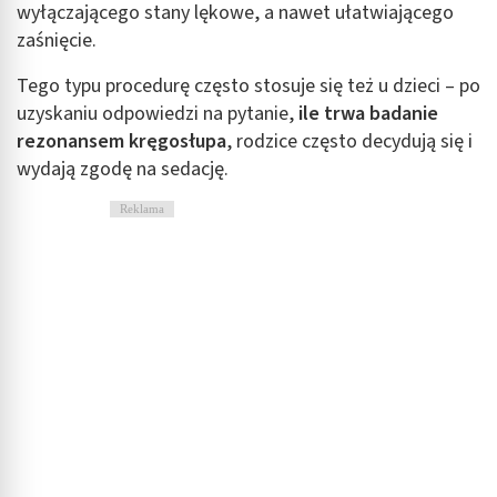
wyłączającego stany lękowe, a nawet ułatwiającego
zaśnięcie.
Tego typu procedurę często stosuje się też u dzieci – po
uzyskaniu odpowiedzi na pytanie,
ile trwa badanie
rezonansem kręgosłupa
, rodzice często decydują się i
wydają zgodę na sedację.
Reklama