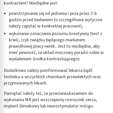
kontrastem? Niezbędne jest:
powstrzymanie się od jedzenia i picia przez 2-6
godzin przed badaniem (o szczegółowe wytyczne
należy zapytać w konkretnej pracowni);
wykonanie oznaczenia poziomu kreatyniny (test z
krwi), czyli związku będącego markerem
prawidłowej pracy nerek. Jest to niezbędne, aby
mieć pewność, że układ moczowy poradzi sobie w
wydaleniem środka kontrastującego).
Dodatkowo należy poinformować lekarza bądź
technika o wszystkich chorobach przewlekłych oraz
przyjmowanych lekach.
Pamiętać należy też, że przeciwwskazaniem do
wykonania MR jest wszczepiony rozrusznik serca,
implant ślimakowy lub neurostymulator mózgu.