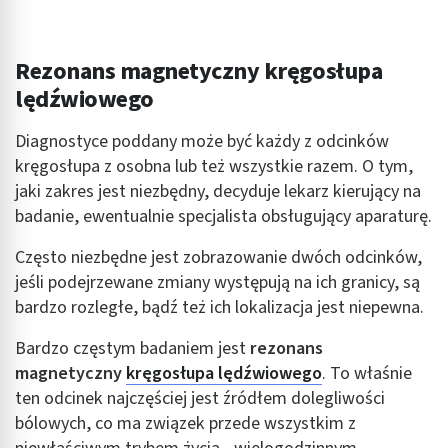
Rezonans magnetyczny kręgosłupa
lędźwiowego
Diagnostyce poddany może być każdy z odcinków
kręgosłupa z osobna lub też wszystkie razem. O tym,
jaki zakres jest niezbędny, decyduje lekarz kierujący na
badanie, ewentualnie specjalista obsługujący aparaturę.
Często niezbędne jest zobrazowanie dwóch odcinków,
jeśli podejrzewane zmiany występują na ich granicy, są
bardzo rozległe, bądź też ich lokalizacja jest niepewna.
Bardzo częstym badaniem jest
rezonans
magnetyczny
kręgosłupa lędźwiowego
. To właśnie
ten odcinek najczęściej jest źródłem dolegliwości
bólowych, co ma związek przede wszystkim z