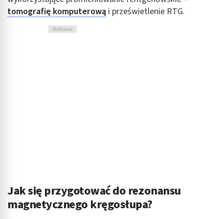
tomografię komputerową
i prześwietlenie RTG.
Reklama
Jak się przygotować do rezonansu
magnetycznego kręgosłupa?