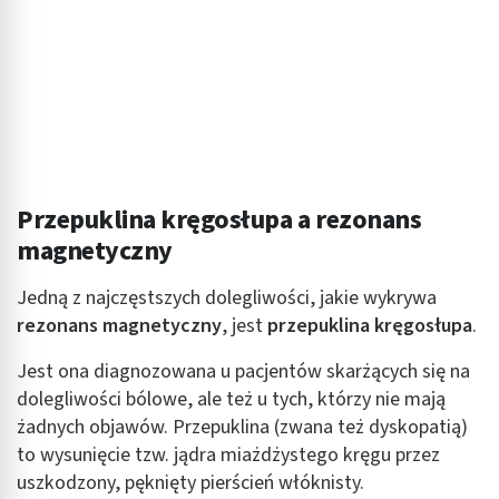
Przepuklina kręgosłupa a rezonans
magnetyczny
Jedną z najczęstszych dolegliwości, jakie wykrywa
rezonans magnetyczny
, jest
przepuklina kręgosłupa
.
Jest ona diagnozowana u pacjentów skarżących się na
dolegliwości bólowe, ale też u tych, którzy nie mają
żadnych objawów. Przepuklina (zwana też dyskopatią)
to wysunięcie tzw. jądra miażdżystego kręgu przez
uszkodzony, pęknięty pierścień włóknisty.