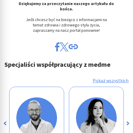
Dziękujemy za przeczytanie naszego artykułu do
końca.
Jeśli chcesz być na bieżąco z informacjami na
temat zdrowia i zdrowego stylu życia,
zapraszamy na nasz portal ponownie!
Specjaliści współpracujący z medme
Pokaż wszystkich