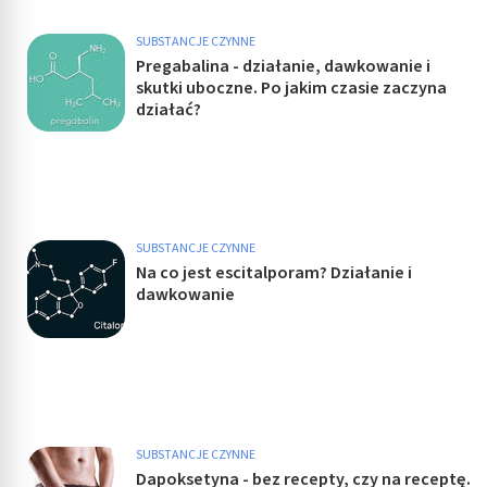
SUBSTANCJE CZYNNE
Pregabalina - działanie, dawkowanie i
skutki uboczne. Po jakim czasie zaczyna
działać?
SUBSTANCJE CZYNNE
Na co jest escitalporam? Działanie i
dawkowanie
SUBSTANCJE CZYNNE
Dapoksetyna - bez recepty, czy na receptę.