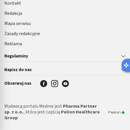
Kontakt
Redakcja
Mapa serwisu
Zasady redakcyjne
Reklama
Regulaminy
Napisz do nas
Obserwuj nas
Wydawcą portalu Medme jest
Pharma Partner
sp. z o.o.
, która jest częścią
Pelion Healthcare
Group