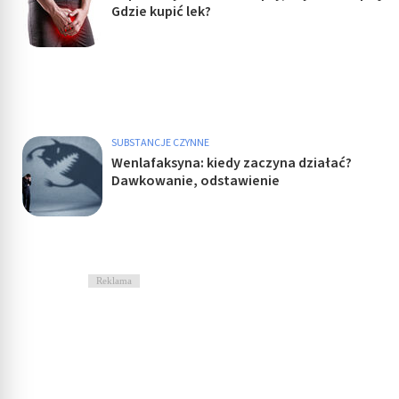
Gdzie kupić lek?
SUBSTANCJE CZYNNE
Wenlafaksyna: kiedy zaczyna działać?
Dawkowanie, odstawienie
Reklama