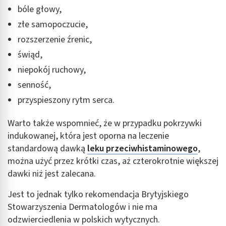
bóle głowy,
złe samopoczucie,
rozszerzenie źrenic,
świąd,
niepokój ruchowy,
senność,
przyspieszony rytm serca.
Warto także wspomnieć, że w przypadku pokrzywki
indukowanej, która jest oporna na leczenie
standardową dawką
leku przeciwhistaminowego
,
można użyć przez krótki czas, aż czterokrotnie większej
dawki niż jest zalecana.
Jest to jednak tylko rekomendacja Brytyjskiego
Stowarzyszenia Dermatologów i nie ma
odzwierciedlenia w polskich wytycznych.