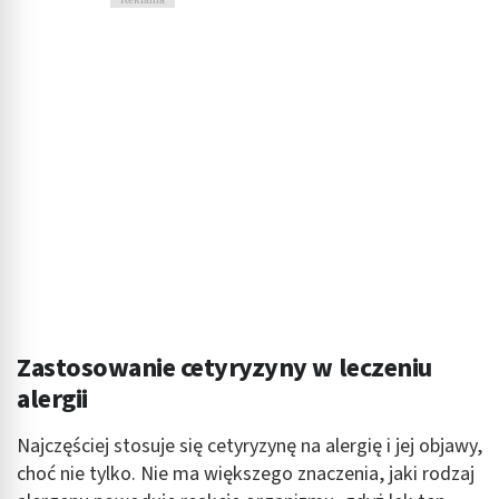
Zastosowanie cetyryzyny w leczeniu
alergii
Najczęściej stosuje się cetyryzynę na alergię i jej objawy,
choć nie tylko. Nie ma większego znaczenia, jaki rodzaj