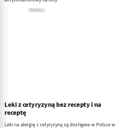
Reklama
Leki z cetyryzyną bez recepty i na
receptę
Leki na alergię z cetyryzyną są dostępne w Polsce w