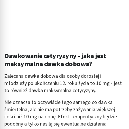
Dawkowanie cetyryzyny - jaka jest
maksymalna dawka dobowa?
Zalecana dawka dobowa dla osoby dorosłej i
młodzieży po ukończeniu 12. roku życia to 10 mg - jest
to również dawka maksymalna cetyryzyny.
Nie oznacza to oczywiście tego samego co dawka
śmiertelna, ale nie ma potrzeby zażywania większej
ilości niż 10 mg na dobę. Efekt terapeutyczny będzie
podobny a tylko nasilą się ewentualne działania