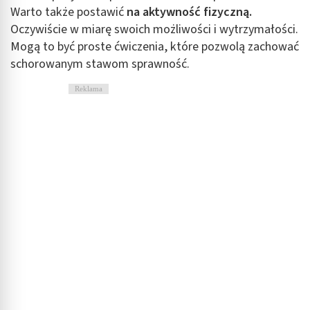
Warto także postawić
na aktywność fizyczną.
Oczywiście w miarę swoich możliwości i wytrzymałości.
Mogą to być proste ćwiczenia, które pozwolą zachować
schorowanym stawom sprawność.
Reklama