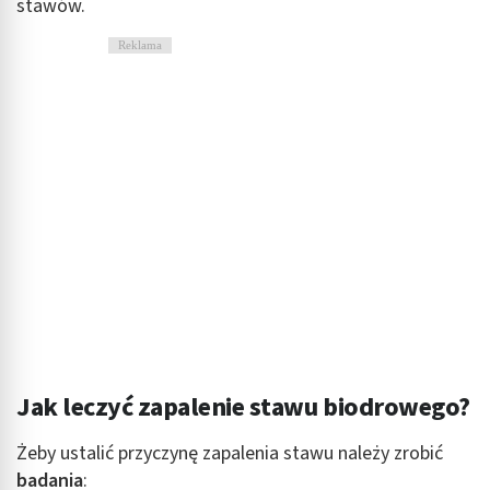
stawów.
Reklama
Jak leczyć zapalenie stawu biodrowego?
Żeby ustalić przyczynę zapalenia stawu należy zrobić
badania
: