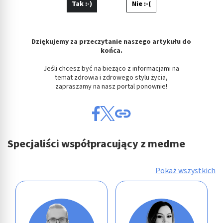
Tak :-)
Nie :-(
Dziękujemy za przeczytanie naszego artykułu do
końca.
Jeśli chcesz być na bieżąco z informacjami na
temat zdrowia i zdrowego stylu życia,
zapraszamy na nasz portal ponownie!
Specjaliści współpracujący z medme
Pokaż wszystkich