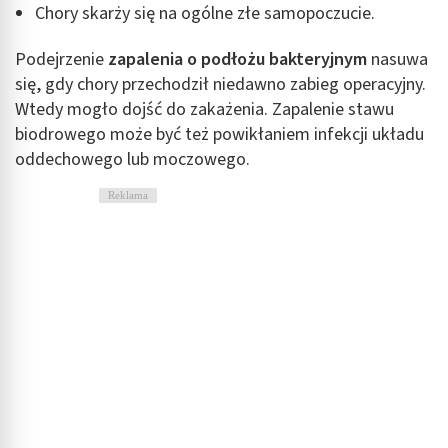
Chory skarży się na ogólne złe samopoczucie.
Podejrzenie
zapalenia o podłożu bakteryjnym
nasuwa
się, gdy chory przechodził niedawno zabieg operacyjny.
Wtedy mogło dojść do zakażenia. Zapalenie stawu
biodrowego może być też powikłaniem infekcji układu
oddechowego lub moczowego.
Reklama