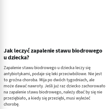
Jak leczyć zapalenie stawu biodrowego
u dziecka?
Zapalenie stawu biodrowego u dziecka leczy się
antybiotykami, podaje się leki przeciwbólowe. Nie jest
to groźna choroba. Mija po dwóch tygodniach, ale
może dawać nawroty. Jeśli już raz dziecko zachorowało
na zapalenie stawu biodrowego, należy dbać by się nie
przeziębiało, a kiedy się przeziębi, musi wyleżeć
chorobę.