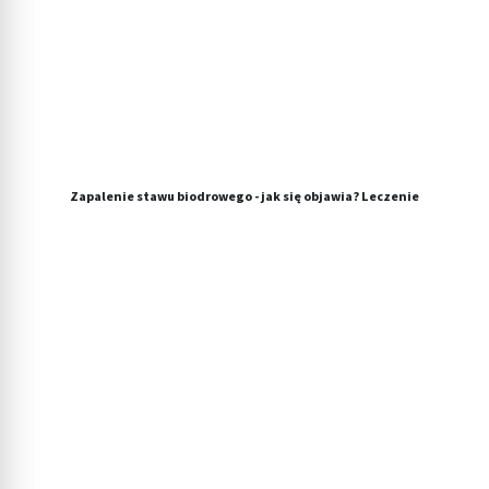
Zapalenie stawu biodrowego - jak się objawia? Leczenie