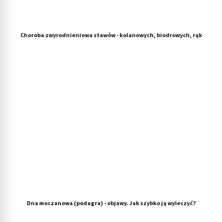
Choroba zwyrodnieniowa stawów - kolanowych, biodrowych, rąk
Dna moczanowa (podagra) - objawy. Jak szybko ją wyleczyć?