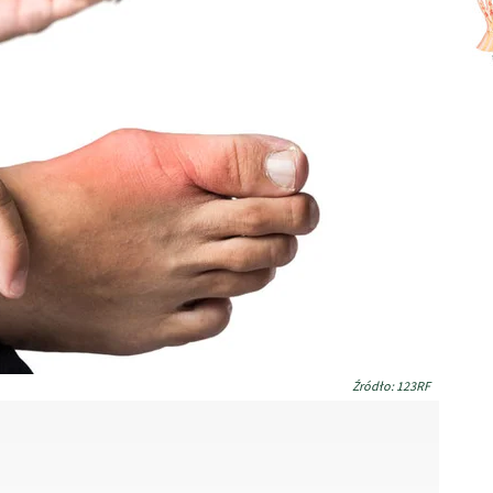
Źródło: 123RF