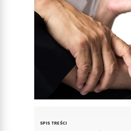
SPIS TREŚCI