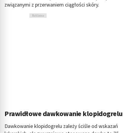
związanymi z przerwaniem ciągłości skóry.
Reklama
Prawidłowe dawkowanie klopidogrelu
Dawkowanie klopidogrelu zależy ściśle od wskazań