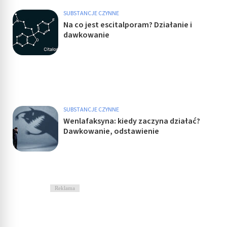
SUBSTANCJE CZYNNE
Na co jest escitalporam? Działanie i
dawkowanie
SUBSTANCJE CZYNNE
Wenlafaksyna: kiedy zaczyna działać?
Dawkowanie, odstawienie
Reklama