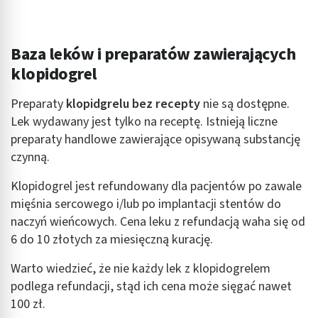
Baza leków i preparatów zawierających
klopidogrel
Preparaty
klopidgrelu bez recepty
nie są dostępne.
Lek wydawany jest tylko na receptę. Istnieją liczne
preparaty handlowe zawierające opisywaną substancję
czynną.
Klopidogrel jest refundowany dla pacjentów po zawale
mięśnia sercowego i/lub po implantacji stentów do
naczyń wieńcowych. Cena leku z refundacją waha się od
6 do 10 złotych za miesięczną kurację.
Warto wiedzieć, że nie każdy lek z klopidogrelem
podlega refundacji, stąd ich cena może sięgać nawet
100 zł.