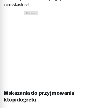
samodzielnie!
Reklama
Wskazania do przyjmowania
klopidogrelu