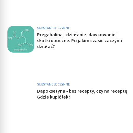
SUBSTANCJE CZYNNE
Pregabalina - działanie, dawkowanie i
skutki uboczne. Po jakim czasie zaczyna
działać?
SUBSTANCJE CZYNNE
Dapoksetyna - bez recepty, czy na receptę.
Gdzie kupić lek?