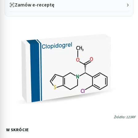
Zamów e-receptę
Źródło: 123RF
W SKRÓCIE