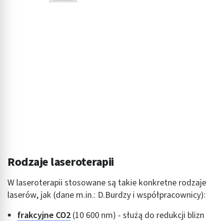
Rodzaje laseroterapii
W laseroterapii stosowane są takie konkretne rodzaje
laserów, jak (dane m.in.: D.Burdzy i współpracownicy):
frakcyjne CO2
(10 600 nm) - służą do redukcji blizn