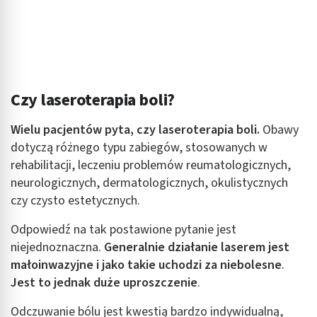
Czy laseroterapia boli?
Wielu pacjentów pyta, czy laseroterapia boli.
Obawy
dotyczą różnego typu zabiegów, stosowanych w
rehabilitacji, leczeniu problemów reumatologicznych,
neurologicznych, dermatologicznych, okulistycznych
czy czysto estetycznych.
Odpowiedź na tak postawione pytanie jest
niejednoznaczna.
Generalnie działanie laserem jest
małoinwazyjne i jako takie uchodzi za niebolesne
.
Jest to jednak duże uproszczenie
.
Odczuwanie bólu jest kwestią bardzo indywidualną,