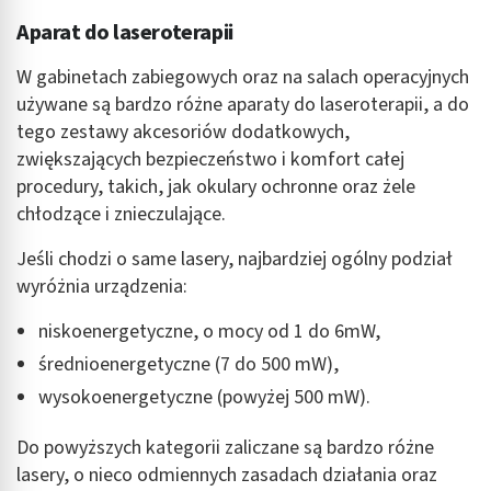
Aparat do laseroterapii
W gabinetach zabiegowych oraz na salach operacyjnych
używane są bardzo różne aparaty do laseroterapii, a do
tego zestawy akcesoriów dodatkowych,
zwiększających bezpieczeństwo i komfort całej
procedury, takich, jak okulary ochronne oraz żele
chłodzące i znieczulające.
Jeśli chodzi o same lasery, najbardziej ogólny podział
wyróżnia urządzenia:
niskoenergetyczne, o mocy od 1 do 6mW,
średnioenergetyczne (7 do 500 mW),
wysokoenergetyczne (powyżej 500 mW).
Do powyższych kategorii zaliczane są bardzo różne
lasery, o nieco odmiennych zasadach działania oraz