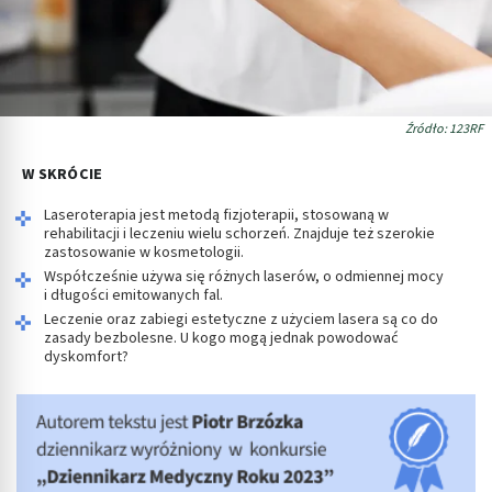
Źródło: 123RF
W SKRÓCIE
Laseroterapia jest metodą fizjoterapii, stosowaną w
rehabilitacji i leczeniu wielu schorzeń. Znajduje też szerokie
zastosowanie w kosmetologii.
Współcześnie używa się różnych laserów, o odmiennej mocy
i długości emitowanych fal.
Leczenie oraz zabiegi estetyczne z użyciem lasera są co do
zasady bezbolesne. U kogo mogą jednak powodować
dyskomfort?