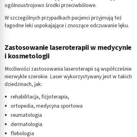
ogólnoustrojowo środki przeciwbólowe.
W szczególnych przypadkach pacjenci przyjmują też
łagodne leki uspokajające i znoszące odczuwanie lęku.
Zastosowanie laseroterapii w medycynie
i kosmetologii
Możliwości zastosowania laseroterapii są współcześnie
niezwykle szerokie. Laser wykorzystywany jest w takich
dziedzinach, jak:
rehabilitacja, fizjoterapia,
ortopedia, medycyna sportowa
reumatologia
dermatologia
flebologia