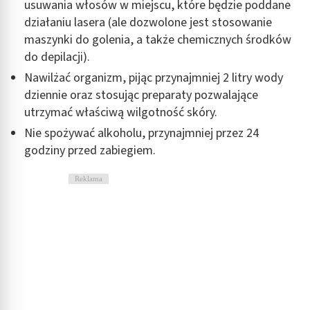
usuwania włosów w miejscu, które będzie poddane
działaniu lasera (ale dozwolone jest stosowanie
maszynki do golenia, a także chemicznych środków
do depilacji).
Nawilżać organizm, pijąc przynajmniej 2 litry wody
dziennie oraz stosując preparaty pozwalające
utrzymać właściwą wilgotność skóry.
Nie spożywać alkoholu, przynajmniej przez 24
godziny przed zabiegiem.
Reklama