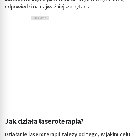
odpowiedzi na najważniejsze pytania.
Reklama
Jak działa laseroterapia?
Działanie laseroterapii zależy od tego, w jakim celu